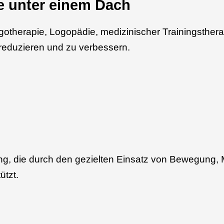
e unter einem Dach
gotherapie, Logopädie, medizinischer Trainingsthera
eduzieren und zu verbessern.
ung, die durch den gezielten Einsatz von Bewegung,
ützt.