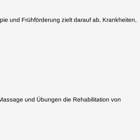
pie und Frühförderung zielt darauf ab, Krankheiten,
 Massage und Übungen die Rehabilitation von