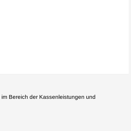
n im Bereich der Kassenleistungen und