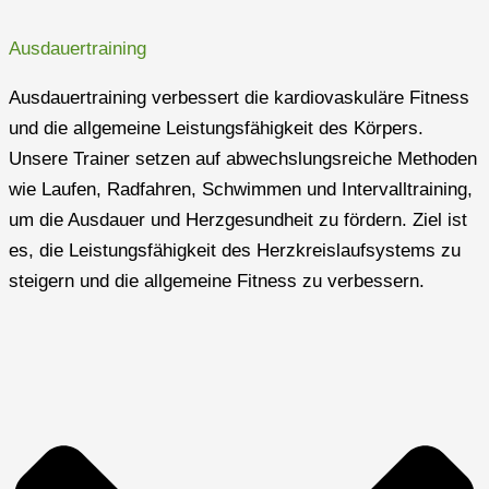
Ausdauertraining
Ausdauertraining verbessert die kardiovaskuläre Fitness
und die allgemeine Leistungsfähigkeit des Körpers.
Unsere Trainer setzen auf abwechslungsreiche Methoden
wie Laufen, Radfahren, Schwimmen und Intervalltraining,
um die Ausdauer und Herzgesundheit zu fördern. Ziel ist
es, die Leistungsfähigkeit des Herzkreislaufsystems zu
steigern und die allgemeine Fitness zu verbessern.