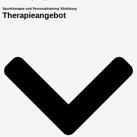
Sporttherapie und Personaltraining Vilsbiburg
Therapieangebot