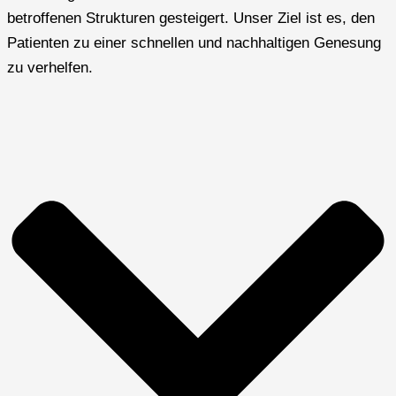
betroffenen Strukturen gesteigert. Unser Ziel ist es, den
Patienten zu einer schnellen und nachhaltigen Genesung
zu verhelfen.