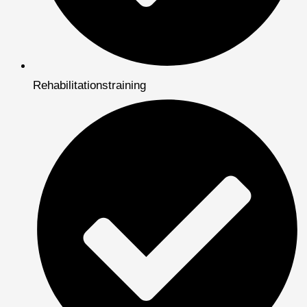
Rehabilitationstraining