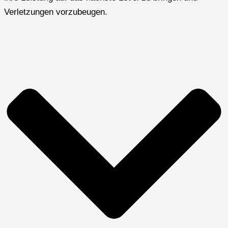
Verletzungen vorzubeugen.