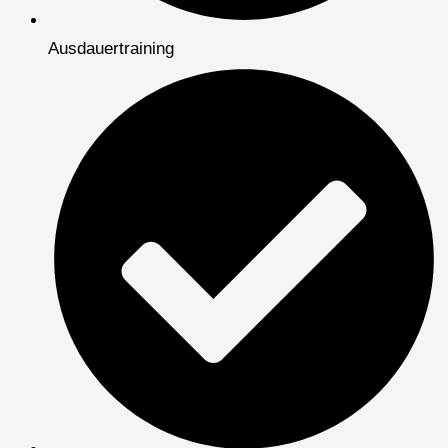
Ausdauertraining