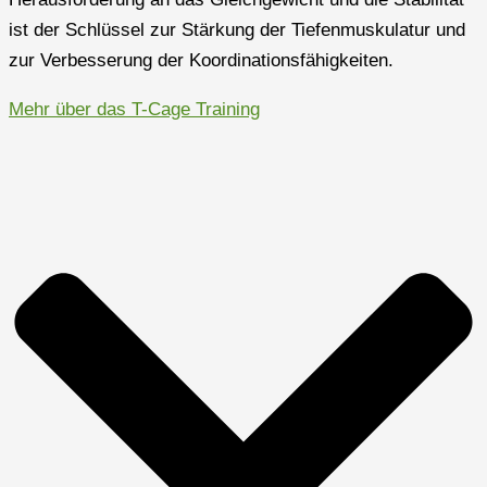
ist der Schlüssel zur Stärkung der Tiefenmuskulatur und
zur Verbesserung der Koordinationsfähigkeiten.
Mehr über das T-Cage Training