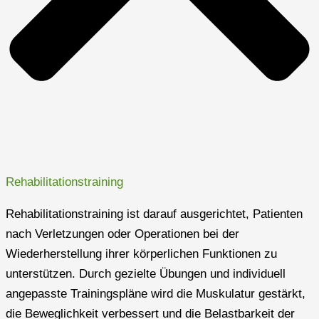
Rehabilitationstraining
Rehabilitationstraining ist darauf ausgerichtet, Patienten
nach Verletzungen oder Operationen bei der
Wiederherstellung ihrer körperlichen Funktionen zu
unterstützen. Durch gezielte Übungen und individuell
angepasste Trainingspläne wird die Muskulatur gestärkt,
die Beweglichkeit verbessert und die Belastbarkeit der