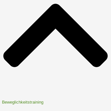
Beweglichkeitstraining