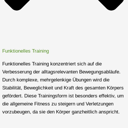
Funktionelles Training
Funktionelles Training konzentriert sich auf die
Verbesserung der alltagsrelevanten Bewegungsabläufe.
Durch komplexe, mehrgelenkige Übungen wird die
Stabilität, Beweglichkeit und Kraft des gesamten Körpers
gefördert. Diese Trainingsform ist besonders effektiv, um
die allgemeine Fitness zu steigern und Verletzungen
vorzubeugen, da sie den Körper ganzheitlich anspricht.