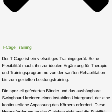
T-Cage Training​
Der T-Cage ist ein vielseitiges Trainingsgerät. Seine
Flexibilität macht ihn zur idealen Ergänzung für Therapie-
und Trainingsprogramme von der sanften Rehabilitation
bis zum gezielten Leistungstraining.
Die speziell gefederten Bänder und das aushängbare
Swingboard kreieren einen instabilen Untergrund, der eine
kontinuierliche Anpassung des Körpers erfordert. Diese
Herausforderung an das Gleichgewicht und die Stabilität