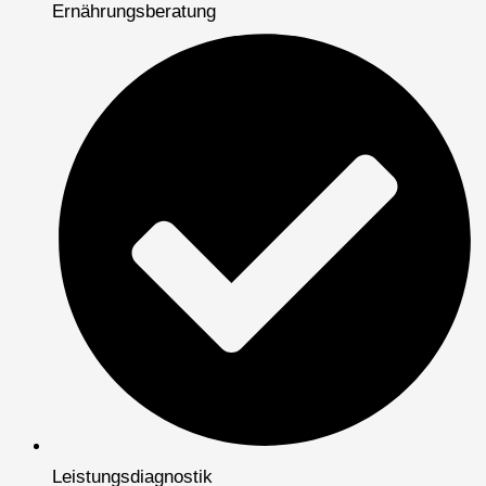
Ernährungsberatung
Leistungsdiagnostik