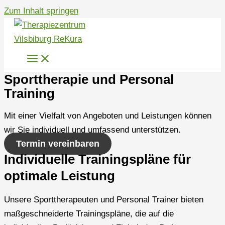
Zum Inhalt springen
Sporttherapie und Personal
Training
Mit einer Vielfalt von Angeboten und Leistungen können
wir Sie individuell und umfassend unterstützen.
Termin vereinbaren
Individuelle Trainingspläne für
optimale Leistung
Unsere Sporttherapeuten und Personal Trainer bieten
maßgeschneiderte Trainingspläne, die auf die