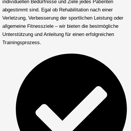
individuellen Bedürfnisse und Ziele jedes Patienten
abgestimmt sind. Egal ob Rehabilitation nach einer
Verletzung, Verbesserung der sportlichen Leistung oder
allgemeine Fitnessziele – wir bieten die bestmögliche
Unterstützung und Anleitung für einen erfolgreichen
Trainingsprozess.