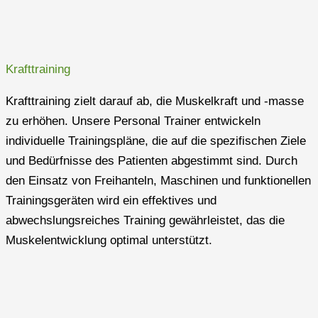
Krafttraining
Krafttraining zielt darauf ab, die Muskelkraft und -masse
zu erhöhen. Unsere Personal Trainer entwickeln
individuelle Trainingspläne, die auf die spezifischen Ziele
und Bedürfnisse des Patienten abgestimmt sind. Durch
den Einsatz von Freihanteln, Maschinen und funktionellen
Trainingsgeräten wird ein effektives und
abwechslungsreiches Training gewährleistet, das die
Muskelentwicklung optimal unterstützt.