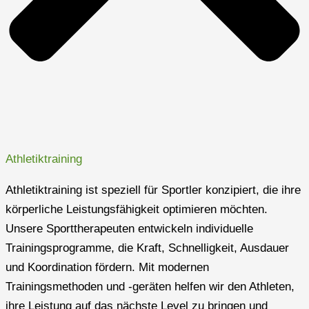
Athletiktraining
Athletiktraining ist speziell für Sportler konzipiert, die ihre
körperliche Leistungsfähigkeit optimieren möchten.
Unsere Sporttherapeuten entwickeln individuelle
Trainingsprogramme, die Kraft, Schnelligkeit, Ausdauer
und Koordination fördern. Mit modernen
Trainingsmethoden und -geräten helfen wir den Athleten,
ihre Leistung auf das nächste Level zu bringen und