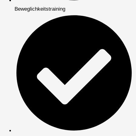
Beweglichkeitstraining