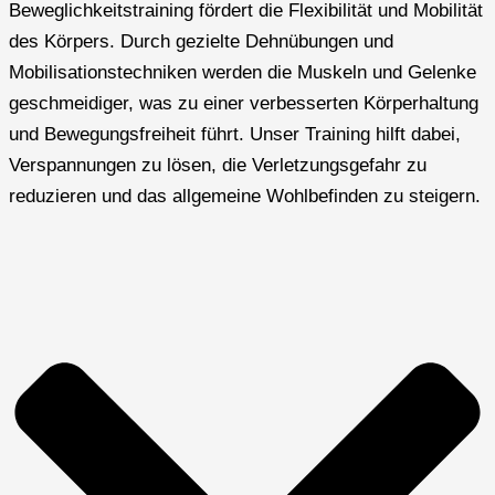
Beweglichkeitstraining fördert die Flexibilität und Mobilität
des Körpers. Durch gezielte Dehnübungen und
Mobilisationstechniken werden die Muskeln und Gelenke
geschmeidiger, was zu einer verbesserten Körperhaltung
und Bewegungsfreiheit führt. Unser Training hilft dabei,
Verspannungen zu lösen, die Verletzungsgefahr zu
reduzieren und das allgemeine Wohlbefinden zu steigern.