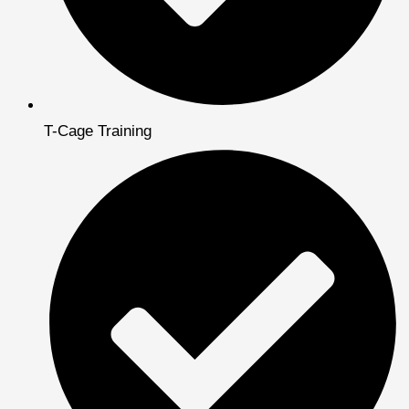
T-Cage Training