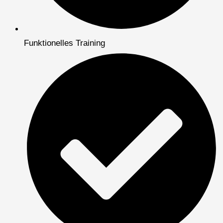
Funktionelles Training